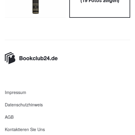
(
19
Fotos zeigen)
Impressum
Datenschutzhinweis
AGB
Kontaktieren Sie Uns