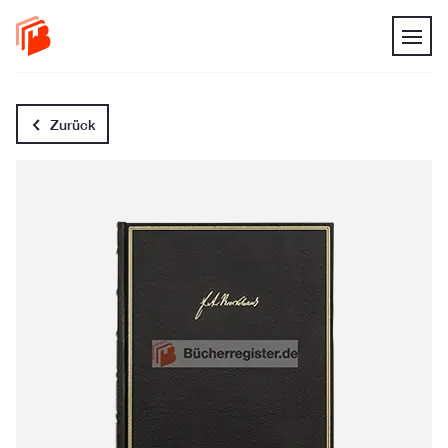
Zurück