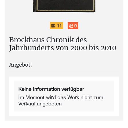
11
0
Brockhaus Chronik des
Jahrhunderts von 2000 bis 2010
Angebot:
Keine Information verfügbar
Im Moment wird das Werk nicht zum
Verkauf angeboten