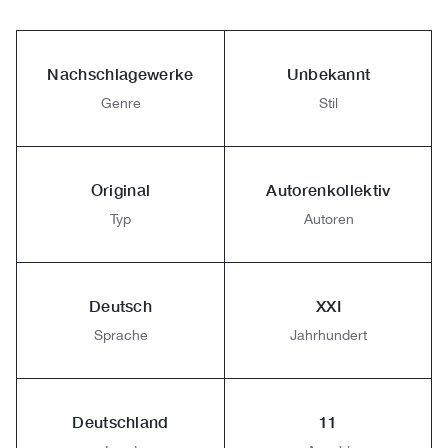
Nachschlagewerke
Unbekannt
Genre
Stil
Original
Autorenkollektiv
Typ
Autoren
Deutsch
XXI
Sprache
Jahrhundert
Deutschland
11