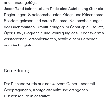
aneinander gefügt.
Jeder Band beinhaltet am Ende eine Aufstellung über die
Regierungen, Staatsoberhäupter, Kriege und Krisenherde,
Sportereignissen und deren Rekorde, Neuerscheinungen
des Buchmarktes, Uraufführungen im Schauspiel, Ballett,
Oper, usw., Biographie und Würdigung des Lebenswerkes
verstorbener Persönlichkeiten, sowie einem Personen-
und Sachregister.
Bemerkung
Der Einband wurde aus schwarzem Cabra-Leder mit
Goldprägungen, Kopfgoldschnitt und orangenen
Rückenschildern gestaltet.