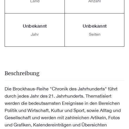
Land
Anzahl
Unbekannt
Unbekannt
Jahr
Seiten
Beschreibung
Die Brockhaus-Reihe "Chronik des Jahrhunderts" führt
durch jedes Jahr des 21. Jahrhunderts. Thematisiert
werden die bedeutsamsten Ereignisse in den Bereichen
Politik und Wirtschaft, Kultur und Sport, sowie Alltag und
Gesellschaft und werden mit zahlreichen Artikeln, Fotos
und Grafiken, Kalendereinträgen und Übersichten