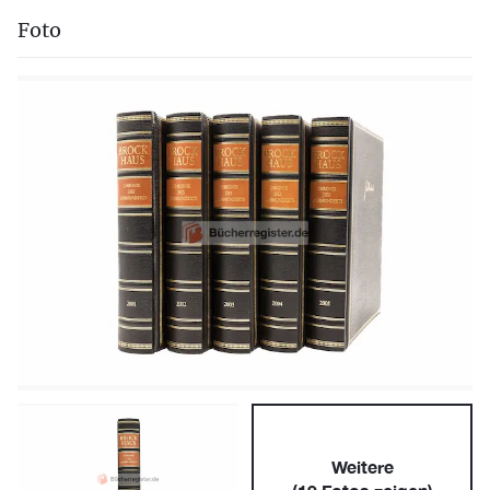
Foto
Weitere