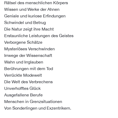
Rätsel des menschlichen Körpers
Wissen und Werke der Ahnen
Geniale und kuriose Erfindungen
Schwindel und Betrug
Die Natur zeigt ihre Macht
Erstaunliche Leistungen des Geistes
Verborgene Schätze
Mysteriöses Verschwinden
Irrwege der Wissenschaft
Wahn und Irrglauben
Berührungen mit dem Tod
Verrückte Modewelt
Die Welt des Verbrechens
Unverhofftes Glück
Ausgefallene Berufe
Menschen in Grenzsituationen
Von Sonderlingen und Exzentrikern.