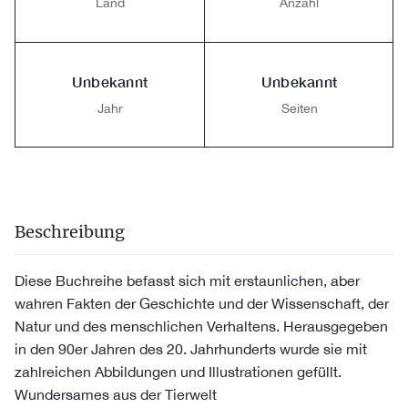
Land
Anzahl
Unbekannt
Unbekannt
Jahr
Seiten
Beschreibung
Diese Buchreihe befasst sich mit erstaunlichen, aber
wahren Fakten der Geschichte und der Wissenschaft, der
Natur und des menschlichen Verhaltens. Herausgegeben
in den 90er Jahren des 20. Jahrhunderts wurde sie mit
zahlreichen Abbildungen und Illustrationen gefüllt.
Wundersames aus der Tierwelt