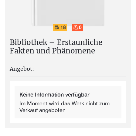
18
0
Bibliothek – Erstaunliche
Fakten und Phänomene
Angebot:
Keine Information verfügbar
Im Moment wird das Werk nicht zum
Verkauf angeboten