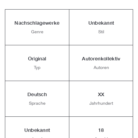
Nachschlagewerke
Unbekannt
Genre
Stil
Original
Autorenkollektiv
Typ
Autoren
Deutsch
XX
Sprache
Jahrhundert
Unbekannt
18