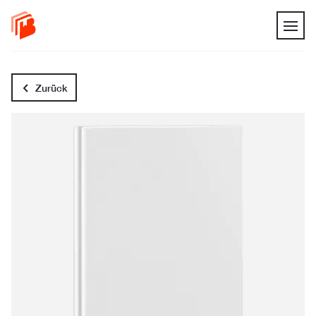
Zurück