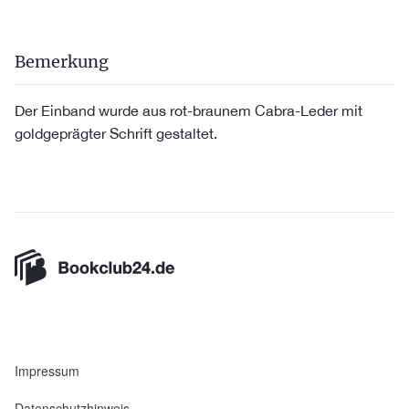
Bemerkung
Der Einband wurde aus rot-braunem Cabra-Leder mit
goldgeprägter Schrift gestaltet.
Impressum
Datenschutzhinweis