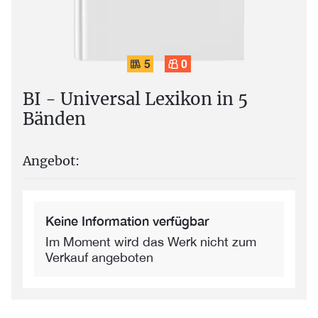
5
0
BI - Universal Lexikon in 5
Bänden
Angebot:
Keine Information verfügbar
Im Moment wird das Werk nicht zum
Verkauf angeboten