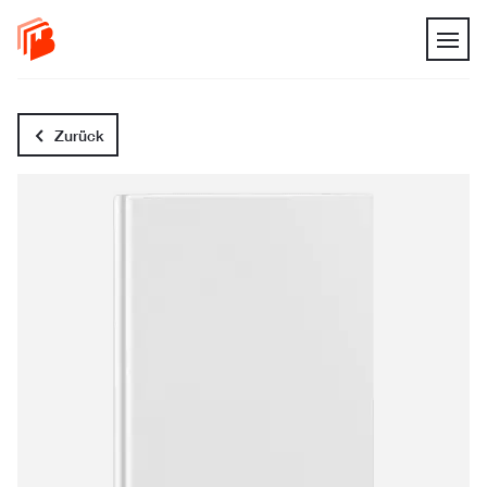
Zurück