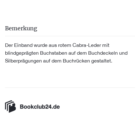
Bemerkung
Der Einband wurde aus rotem Cabra-Leder mit
blindgeprägten Buchstaben auf dem Buchdeckeln und
Silberprägungen auf dem Buchrücken gestaltet.