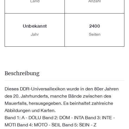
Land
Anzahl
Unbekannt
2400
Jahr
Seiten
Beschreibung
Dieses DDR-Universallexikon wurde in den 80er Jahren
des 20. Jahrhunderts, manche Bände zwischen des
Mauerfalls, herausgegeben. Es beinhaltet zahlreiche
Abbildungen und Karten.
Band 1: A - DOLU Band 2: DOM - INTA Band 3: INTE -
MOTI Band 4: MOTO - SEIL Band 5: SEIN - Z