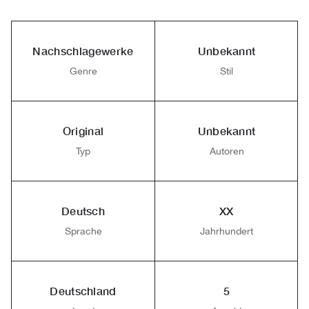
Nachschlagewerke
Unbekannt
Genre
Stil
Original
Unbekannt
Typ
Autoren
Deutsch
XX
Sprache
Jahrhundert
Deutschland
5