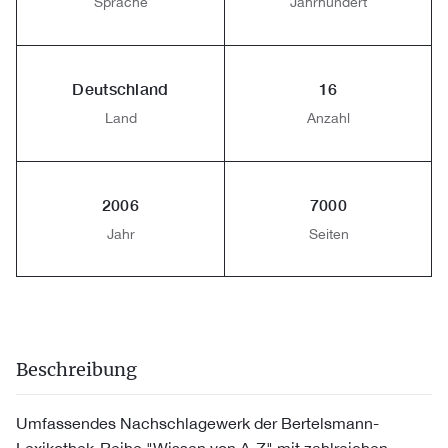
Sprache
Jahrhundert
Deutschland
16
Land
Anzahl
2006
7000
Jahr
Seiten
Beschreibung
Umfassendes Nachschlagewerk der Bertelsmann-