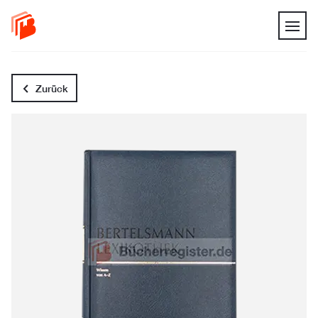
Zurück