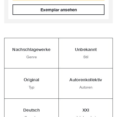
Exemplar ansehen
Nachschlagewerke
Unbekannt
Genre
Stil
Original
Autorenkollektiv
Typ
Autoren
Deutsch
XXI