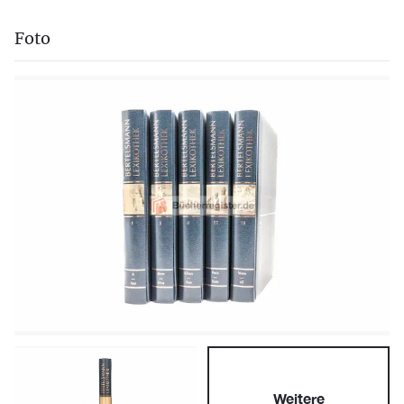
Foto
Weitere