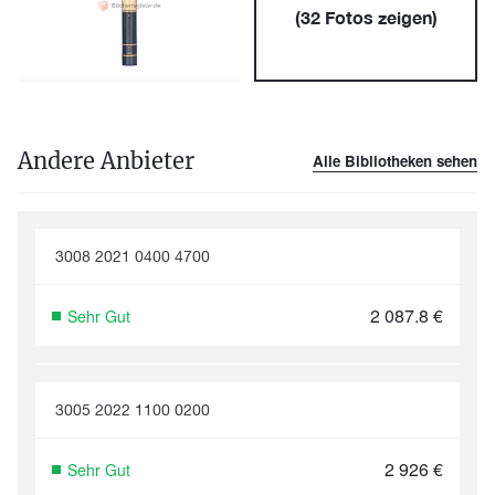
(
32
Fotos zeigen)
Andere Anbieter
Alle Bibliotheken sehen
3008 2021 0400 4700
2 087.8
€
Sehr Gut
3005 2022 1100 0200
2 926
€
Sehr Gut