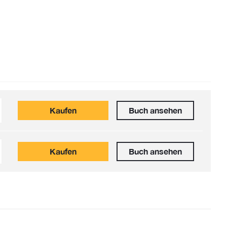
Kaufen
Buch ansehen
Kaufen
Buch ansehen