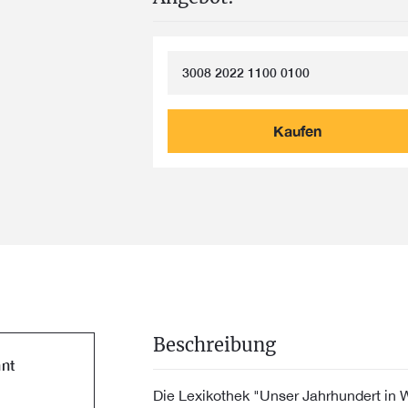
3008 2022 1100 0100
Kaufen
Beschreibung
nt
Die Lexikothek "Unser Jahrhundert in 