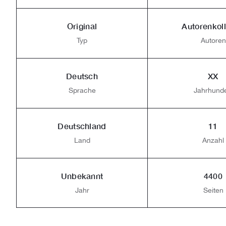
Original
Autorenkoll
Typ
Autoren
Deutsch
XX
Sprache
Jahrhunde
Deutschland
11
Land
Anzahl
Unbekannt
4400
Jahr
Seiten