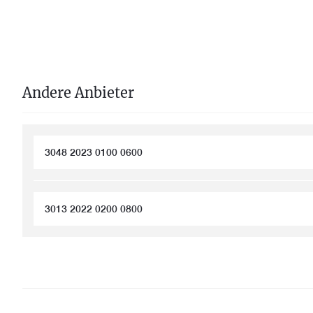
Andere Anbieter
3048 2023 0100 0600
3013 2022 0200 0800