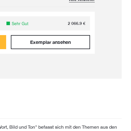
Sehr Gut
2 066.9
€
Exemplar ansehen
Wort, Bild und Ton" befasst sich mit den Themen aus den