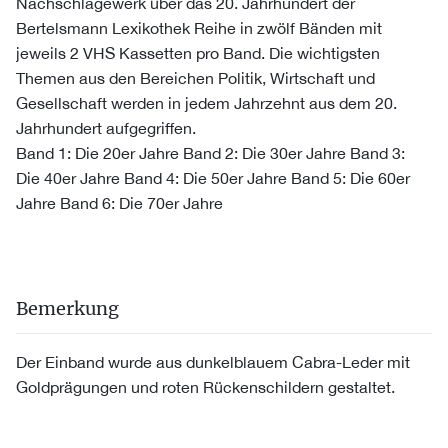
Nachschlagewerk über das 20. Jahrhundert der
Bertelsmann Lexikothek Reihe in zwölf Bänden mit
jeweils 2 VHS Kassetten pro Band. Die wichtigsten
Themen aus den Bereichen Politik, Wirtschaft und
Gesellschaft werden in jedem Jahrzehnt aus dem 20.
Jahrhundert aufgegriffen.
Band 1: Die 20er Jahre Band 2: Die 30er Jahre Band 3:
Die 40er Jahre Band 4: Die 50er Jahre Band 5: Die 60er
Jahre Band 6: Die 70er Jahre
Bemerkung
Der Einband wurde aus dunkelblauem Cabra-Leder mit
Goldprägungen und roten Rückenschildern gestaltet.