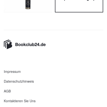
Impressum
Datenschutzhinweis
AGB
Kontaktieren Sie Uns