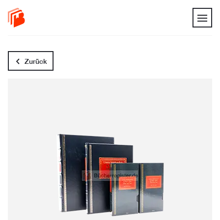
Zurück