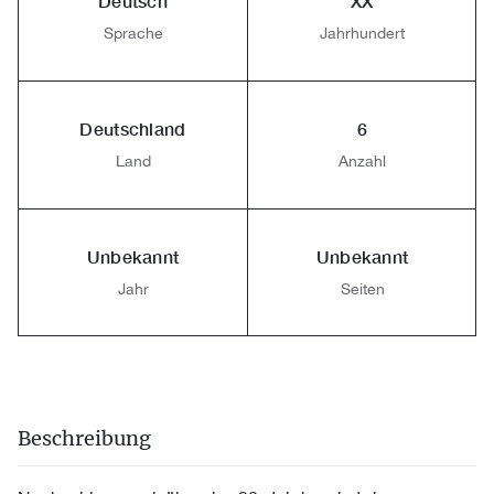
Deutsch
XX
Sprache
Jahrhundert
Deutschland
6
Land
Anzahl
Unbekannt
Unbekannt
Jahr
Seiten
Beschreibung