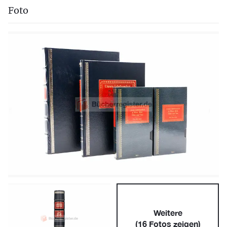
Foto
Weitere
(
16
Fotos zeigen)