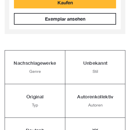
Kaufen
Exemplar ansehen
Nachschlagewerke
Unbekannt
Genre
Stil
Original
Autorenkollektiv
Typ
Autoren