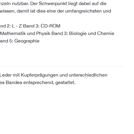
zeln nutzbar. Der Schwerpunkt liegt dabei auf die
wissen, damit ist dies eine der umfangreichsten und
and 2: L - Z Band 3: CD-ROM
 Mathematik und Physik Band 3: Biologie und Chemie
and 5: Geographie
Leder mit Kupferprägungen und unterschiedlichen
s Bandes entsprechend, gestaltet.