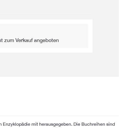
ht zum Verkauf angeboten
 Enzyklopädie mit herausgegeben. Die Buchreihen sind