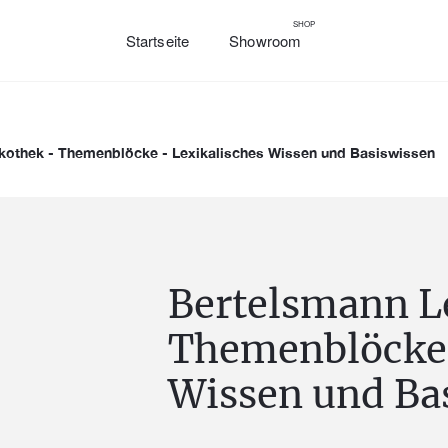
SHOP
Startseite
Showroom
kothek - Themenblöcke - Lexikalisches Wissen und Basiswissen
Bertelsmann L
Themenblöcke 
Wissen und Ba