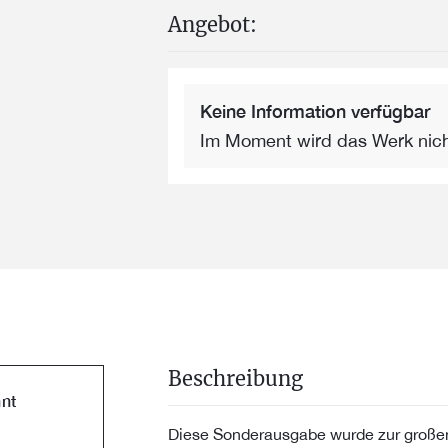
Angebot:
Keine Information verfügbar
Im Moment wird das Werk nic
Beschreibung
nt
Diese Sonderausgabe wurde zur großen