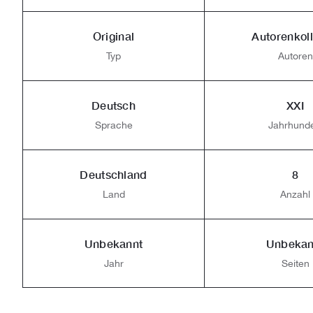
Original
Autorenkoll
Typ
Autoren
Deutsch
XXI
Sprache
Jahrhunde
Deutschland
8
Land
Anzahl
Unbekannt
Unbekan
Jahr
Seiten