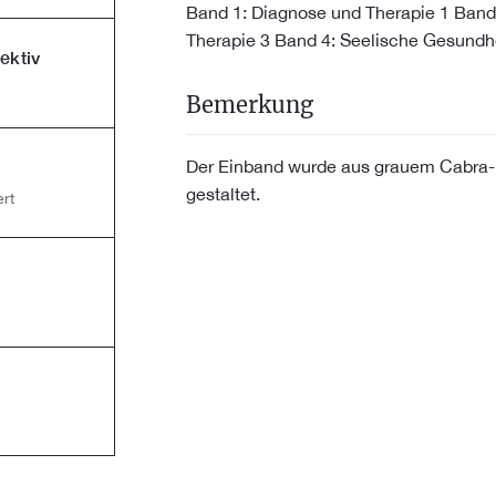
Band 1: Diagnose und Therapie 1 Band
Therapie 3 Band 4: Seelische Gesund
ektiv
Bemerkung
Der Einband wurde aus grauem Cabra-
gestaltet.
rt