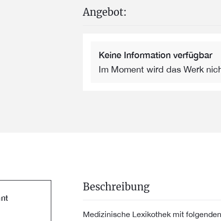
Angebot:
Keine Information verfügbar
Im Moment wird das Werk nic
Beschreibung
nt
Medizinische Lexikothek mit folgende