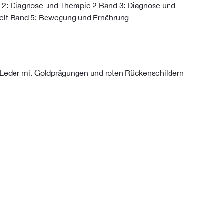
 2: Diagnose und Therapie 2 Band 3: Diagnose und
heit Band 5: Bewegung und Ernährung
Leder mit Goldprägungen und roten Rückenschildern