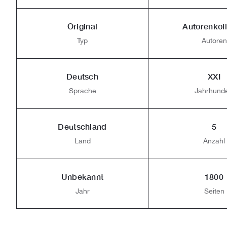
Original
Autorenkoll
Typ
Autoren
Deutsch
XXI
Sprache
Jahrhunde
Deutschland
5
Land
Anzahl
Unbekannt
1800
Jahr
Seiten