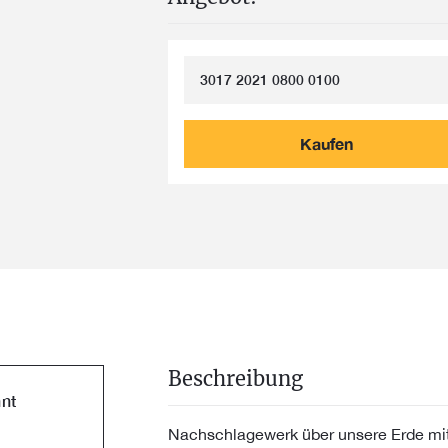
3017 2021 0800 0100
Kaufen
Beschreibung
nt
Nachschlagewerk über unsere Erde mit b