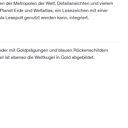
en der Metropolen der Welt, Detailansichten und vielem
Planet Erde und Weltatlas, ein Lesezeichen mit einer
ls Lesepult genutzt werden kann, integriert.
eder mit Goldprägungen und blauen Rückenschildern
 ist ebenso die Weltkugel in Gold abgebildet.