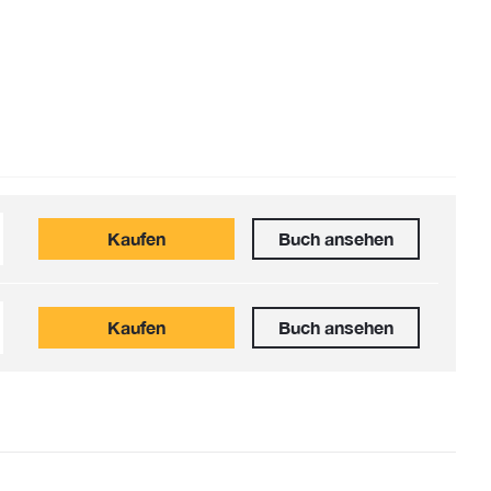
Kaufen
Buch ansehen
Kaufen
Buch ansehen