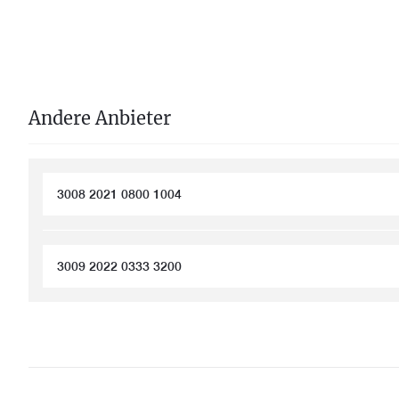
Andere Anbieter
3008 2021 0800 1004
3009 2022 0333 3200