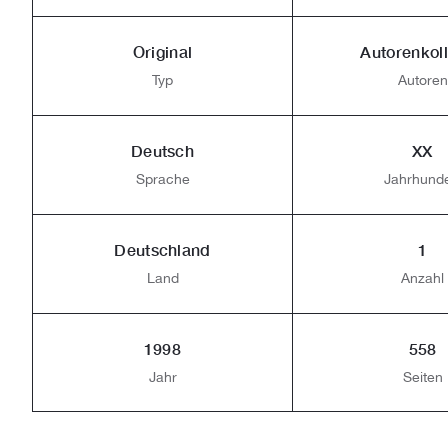
Original
Autorenkoll
Typ
Autoren
Deutsch
XX
Sprache
Jahrhunde
Deutschland
1
Land
Anzahl
1998
558
Jahr
Seiten