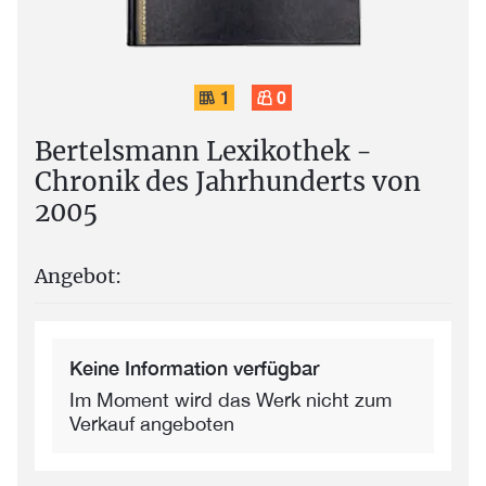
1
0
Bertelsmann Lexikothek -
Chronik des Jahrhunderts von
2005
Angebot:
Keine Information verfügbar
Im Moment wird das Werk nicht zum
Verkauf angeboten