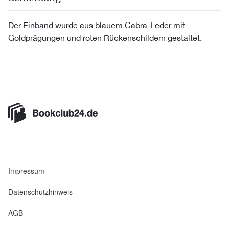
Der Einband wurde aus blauem Cabra-Leder mit
Goldprägungen und roten Rückenschildern gestaltet.
Impressum
Datenschutzhinweis
AGB