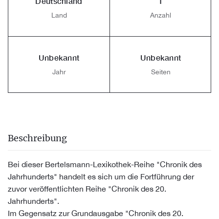
Deutschland
1
Land
Anzahl
Unbekannt
Unbekannt
Jahr
Seiten
Beschreibung
Bei dieser Bertelsmann-Lexikothek-Reihe "Chronik des
Jahrhunderts" handelt es sich um die Fortführung der
zuvor veröffentlichten Reihe "Chronik des 20.
Jahrhunderts".
Im Gegensatz zur Grundausgabe "Chronik des 20.