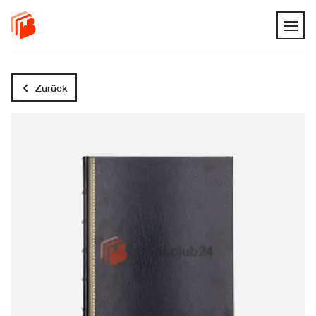
Zurück