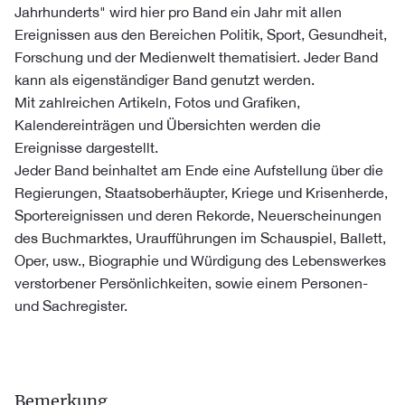
Jahrhunderts" wird hier pro Band ein Jahr mit allen
Ereignissen aus den Bereichen Politik, Sport, Gesundheit,
Forschung und der Medienwelt thematisiert. Jeder Band
kann als eigenständiger Band genutzt werden.
Mit zahlreichen Artikeln, Fotos und Grafiken,
Kalendereinträgen und Übersichten werden die
Ereignisse dargestellt.
Jeder Band beinhaltet am Ende eine Aufstellung über die
Regierungen, Staatsoberhäupter, Kriege und Krisenherde,
Sportereignissen und deren Rekorde, Neuerscheinungen
des Buchmarktes, Uraufführungen im Schauspiel, Ballett,
Oper, usw., Biographie und Würdigung des Lebenswerkes
verstorbener Persönlichkeiten, sowie einem Personen-
und Sachregister.
Bemerkung