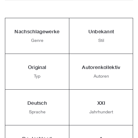
Nachschlagewerke
Unbekannt
Genre
Stil
Original
Autorenkollektiv
Typ
Autoren
Deutsch
XXI
Sprache
Jahrhundert