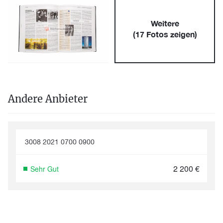
Weitere
(
17
Fotos zeigen)
Andere Anbieter
3008 2021 0700 0900
2 200
€
Sehr Gut