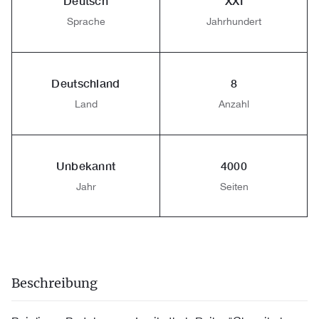
Deutsch
XXI
Sprache
Jahrhundert
Deutschland
8
Land
Anzahl
Unbekannt
4000
Jahr
Seiten
Beschreibung