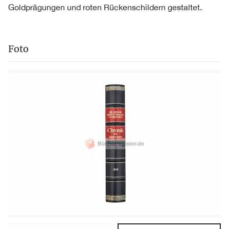
Goldprägungen und roten Rückenschildern gestaltet.
Foto