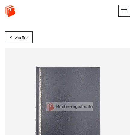
Zurück