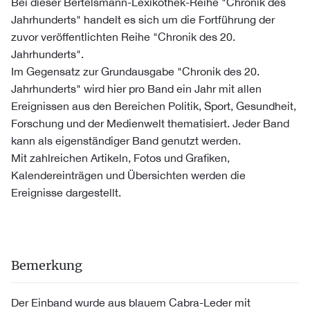
Bei dieser Bertelsmann-Lexikothek-Reihe "Chronik des
Jahrhunderts" handelt es sich um die Fortführung der
zuvor veröffentlichten Reihe "Chronik des 20.
Jahrhunderts".
Im Gegensatz zur Grundausgabe "Chronik des 20.
Jahrhunderts" wird hier pro Band ein Jahr mit allen
Ereignissen aus den Bereichen Politik, Sport, Gesundheit,
Forschung und der Medienwelt thematisiert. Jeder Band
kann als eigenständiger Band genutzt werden.
Mit zahlreichen Artikeln, Fotos und Grafiken,
Kalendereinträgen und Übersichten werden die
Ereignisse dargestellt.
Bemerkung
Der Einband wurde aus blauem Cabra-Leder mit