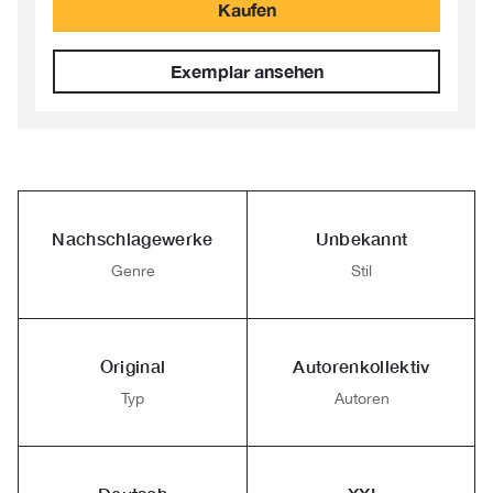
Kaufen
Exemplar ansehen
Nachschlagewerke
Unbekannt
Genre
Stil
Original
Autorenkollektiv
Typ
Autoren