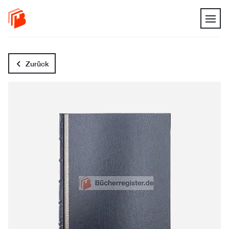
Zurück