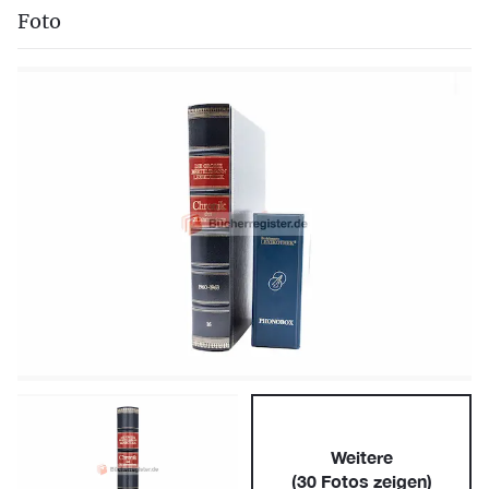
Foto
Weitere
(
30
Fotos zeigen)