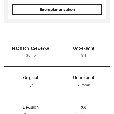
Exemplar ansehen
Nachschlagewerke
Unbekannt
Genre
Stil
Original
Unbekannt
Typ
Autoren
Deutsch
XX