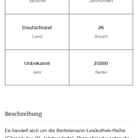
Sprache
Jahrhundert
Deutschland
26
Land
Anzahl
Unbekannt
25000
Jahr
Seiten
Beschreibung
Es handelt sich um die Bertelsmann-Lexikothek-Reihe