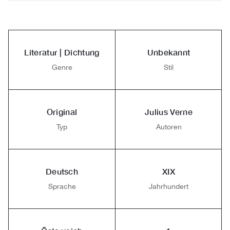
Literatur | Dichtung
Unbekannt
Genre
Stil
Original
Julius Verne
Typ
Autoren
Deutsch
XIX
Sprache
Jahrhundert