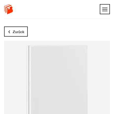
Zurück