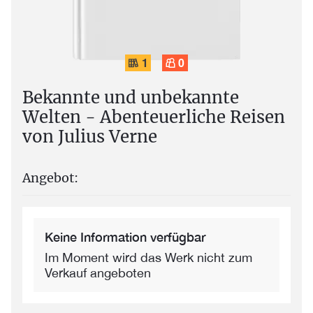
1
0
Bekannte und unbekannte
Welten - Abenteuerliche Reisen
von Julius Verne
Angebot:
Keine Information verfügbar
Im Moment wird das Werk nicht zum
Verkauf angeboten