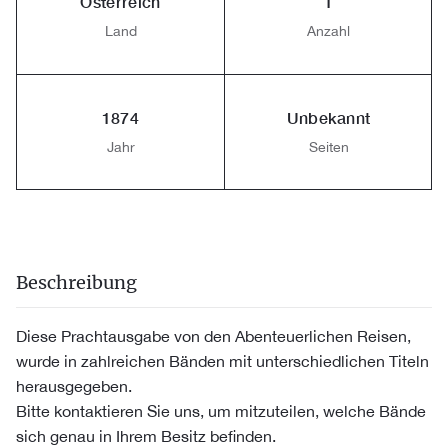
Österreich
1
Land
Anzahl
1874
Unbekannt
Jahr
Seiten
Beschreibung
Diese Prachtausgabe von den Abenteuerlichen Reisen,
wurde in zahlreichen Bänden mit unterschiedlichen Titeln
herausgegeben.
Bitte kontaktieren Sie uns, um mitzuteilen, welche Bände
sich genau in Ihrem Besitz befinden.