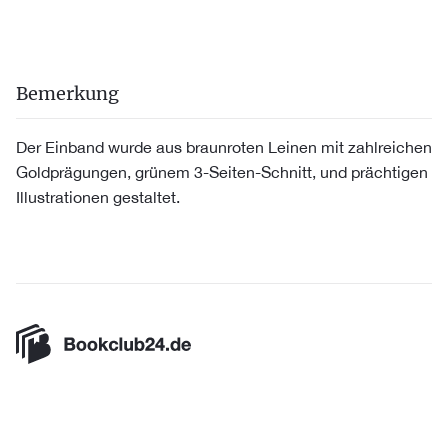
Bemerkung
Der Einband wurde aus braunroten Leinen mit zahlreichen
Goldprägungen, grünem 3-Seiten-Schnitt, und prächtigen
Illustrationen gestaltet.