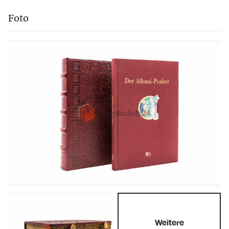
Foto
Weitere