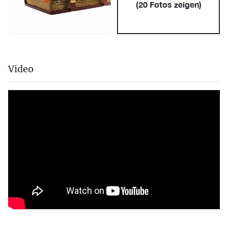
(
20
Fotos zeigen)
Video