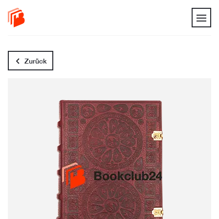
Zurück