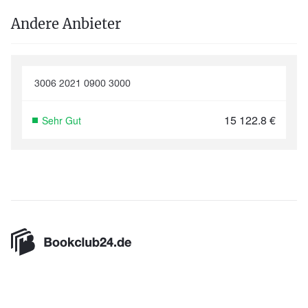
Andere Anbieter
3006 2021 0900 3000
15 122.8
€
Sehr Gut