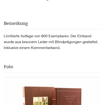
Bemerkung
Limitierte Auflage von 800 Exemplaren. Der Einband
wurde aus braunem Leder mit Blindprägungen gestaltet.
Inklusive einem Kommentarband.
Foto