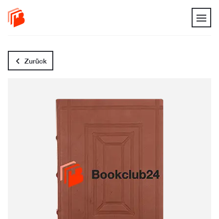
Zurück