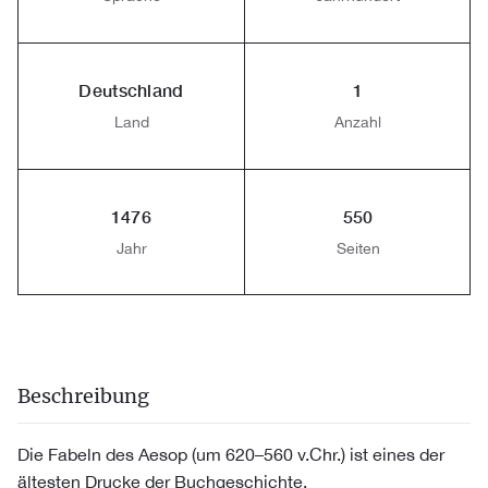
Deutschland
1
Land
Anzahl
1476
550
Jahr
Seiten
Beschreibung
Die Fabeln des Aesop (um 620–560 v.Chr.) ist eines der
ältesten Drucke der Buchgeschichte.