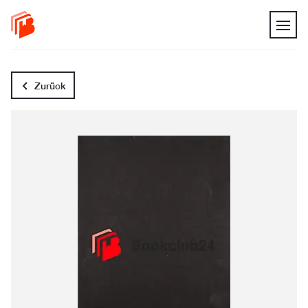
Zurück