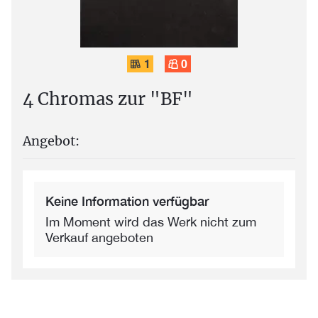
1
0
4 Chromas zur "BF"
Angebot:
Keine Information verfügbar
Im Moment wird das Werk nicht zum
Verkauf angeboten