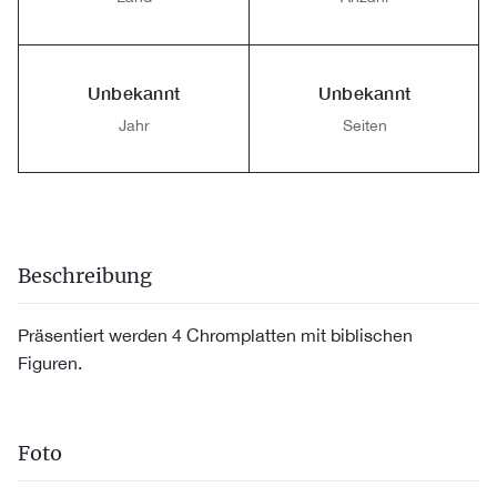
Unbekannt
Unbekannt
Jahr
Seiten
Beschreibung
Präsentiert werden 4 Chromplatten mit biblischen
Figuren.
Foto